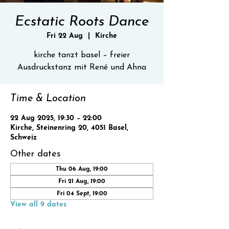
Ecstatic Roots Dance
Fri 22 Aug
  |  
Kirche
kirche tanzt basel – freier
Ausdruckstanz mit René und Ahna
Time & Location
22 Aug 2025, 19:30 – 22:00
Kirche, Steinenring 20, 4051 Basel,
Schweiz
Other dates
Thu 06 Aug, 19:00
Fri 21 Aug, 19:00
Fri 04 Sept, 19:00
View all 9 dates