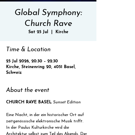
Global Symphony:
Church Rave
Sat 25 Jul
  |  
Kirche
Time & Location
25 Jul 2026, 20:30 – 22:30
Kirche, Steinenring 20, 4051 Basel,
Schweiz
About the event
CHURCH RAVE BASEL
Sunset Edition
Eine Nacht, in der ein historischer Ort auf 
zeitgenössische elektronische Musik trifft.
In der Paulus Kulturkirche wird die 
Architektur selbst zum Teil des Abends. Der 