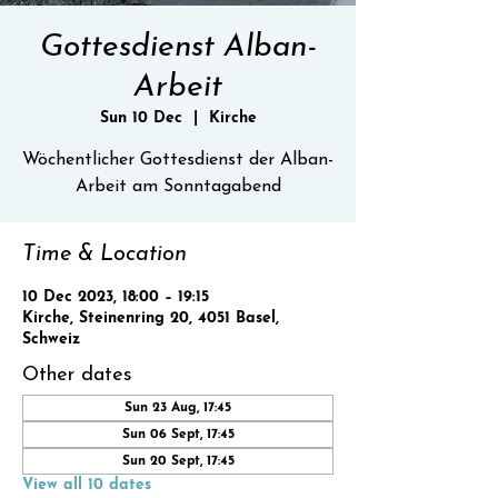
Gottesdienst Alban-
Arbeit
Sun 10 Dec
  |  
Kirche
Wöchentlicher Gottesdienst der Alban-
Time & Location
10 Dec 2023, 18:00 – 19:15
Kirche, Steinenring 20, 4051 Basel,
Schweiz
Other dates
Sun 23 Aug, 17:45
Sun 06 Sept, 17:45
Sun 20 Sept, 17:45
View all 10 dates