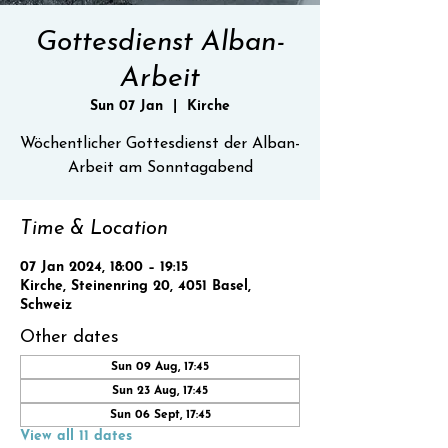
Gottesdienst Alban-
Arbeit
Sun 07 Jan
  |  
Kirche
Wöchentlicher Gottesdienst der Alban-
Time & Location
07 Jan 2024, 18:00 – 19:15
Kirche, Steinenring 20, 4051 Basel,
Schweiz
Other dates
Sun 09 Aug, 17:45
Sun 23 Aug, 17:45
Sun 06 Sept, 17:45
View all 11 dates