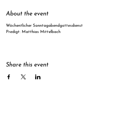
About the event
Wöchentlicher Sonntagabendgottesdienst
Predigt: Matthias Mittelbach
Share this event
Support
Subscribe to