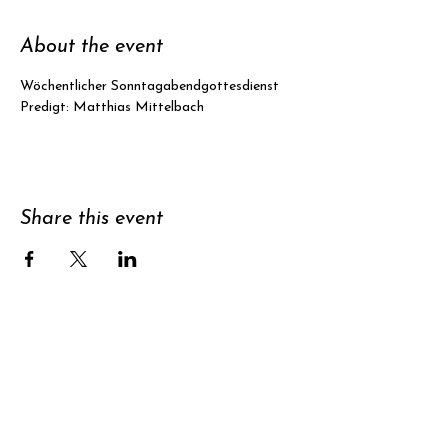
About the event
Wöchentlicher Sonntagabendgottesdienst
Predigt: Matthias Mittelbach
Share this event
Support
Subscribe to