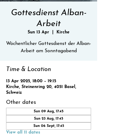
Gottesdienst Alban-
Arbeit
Sun 13 Apr
  |  
Kirche
Wöchentlicher Gottesdienst der Alban-
Time & Location
13 Apr 2025, 18:00 – 19:15
Kirche, Steinenring 20, 4051 Basel,
Schweiz
Other dates
Sun 09 Aug, 17:45
Sun 23 Aug, 17:45
Sun 06 Sept, 17:45
View all 11 dates