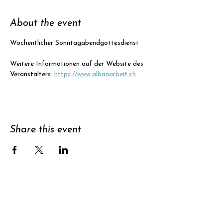
About the event
Wöchentlicher Sonntagabendgottesdienst
Weitere Informationen auf der Website des 
Veranstalters: 
https://www.albanarbeit.ch
Share this event
Support