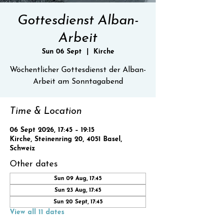
Gottesdienst Alban-
Arbeit
Sun 06 Sept
  |  
Kirche
Wöchentlicher Gottesdienst der Alban-
Time & Location
06 Sept 2026, 17:45 – 19:15
Kirche, Steinenring 20, 4051 Basel,
Schweiz
Other dates
Sun 09 Aug, 17:45
Sun 23 Aug, 17:45
Sun 20 Sept, 17:45
View all 11 dates