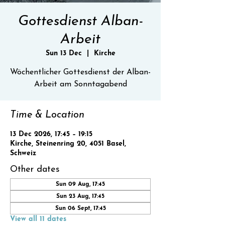
Gottesdienst Alban-
Arbeit
Sun 13 Dec
  |  
Kirche
Wöchentlicher Gottesdienst der Alban-
Time & Location
13 Dec 2026, 17:45 – 19:15
Kirche, Steinenring 20, 4051 Basel,
Schweiz
Other dates
Sun 09 Aug, 17:45
Sun 23 Aug, 17:45
Sun 06 Sept, 17:45
View all 11 dates