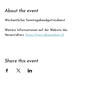
About the event
Wöchentlicher Sonntagabendgottesdienst
Weitere Informationen auf der Website des 
Veranstalters: 
https://www.albanarbeit.ch
Share this event
Support