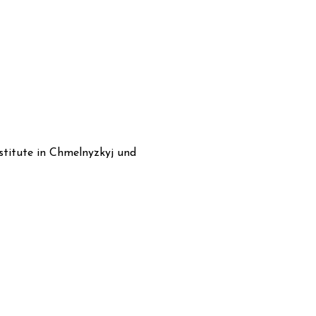
stitute in Chmelnyzkyj und 