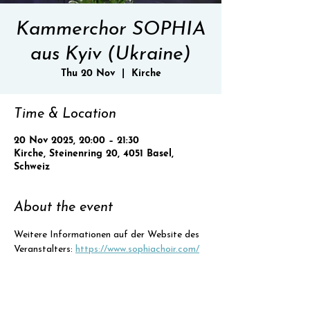
Kammerchor SOPHIA
aus Kyiv (Ukraine)
Thu 20 Nov
  |  
Kirche
Time & Location
20 Nov 2025, 20:00 – 21:30
Kirche, Steinenring 20, 4051 Basel,
Schweiz
About the event
Weitere Informationen auf der Website des 
Veranstalters: 
https://www.sophiachoir.com/