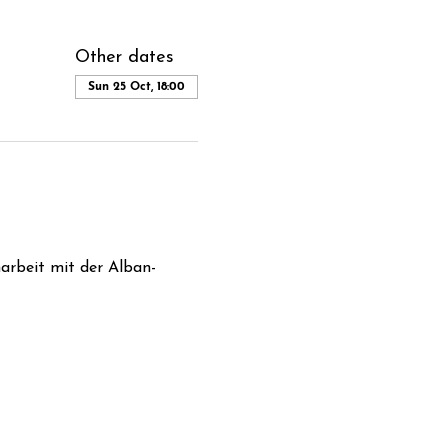
Other dates
Sun 25 Oct, 18:00
arbeit mit der Alban-