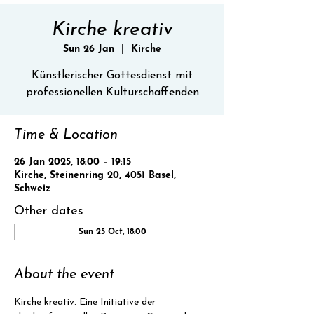
Kirche kreativ
Sun 26 Jan
  |  
Kirche
Künstlerischer Gottesdienst mit
professionellen Kulturschaffenden
Time & Location
26 Jan 2025, 18:00 – 19:15
Kirche, Steinenring 20, 4051 Basel,
Schweiz
Other dates
Sun 25 Oct, 18:00
About the event
Kirche kreativ. Eine Initiative der 