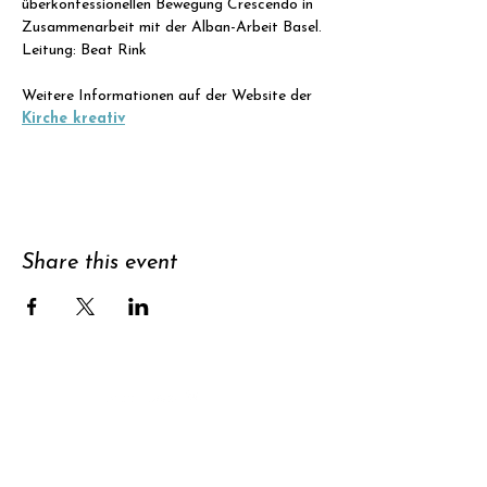
überkonfessionellen Bewegung Crescendo in 
Zusammenarbeit mit der Alban-Arbeit Basel.
Leitung: Beat Rink
Weitere Informationen auf der Website der 
Kirche kreativ
Share this event
Support