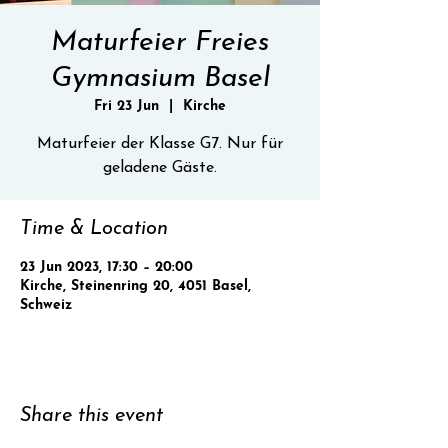
Maturfeier Freies
Gymnasium Basel
Fri 23 Jun
  |  
Kirche
Maturfeier der Klasse G7. Nur für
geladene Gäste.
Time & Location
23 Jun 2023, 17:30 – 20:00
Kirche, Steinenring 20, 4051 Basel,
Schweiz
Share this event