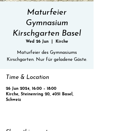
Maturfeier
Gymnasium
Kirschgarten Basel
Wed 26 Jun
  |  
Kirche
Maturfeier des Gymnasiums
Kirschgarten. Nur für geladene Gäste.
Time & Location
26 Jun 2024, 16:00 – 18:00
Kirche, Steinenring 20, 4051 Basel,
Schweiz