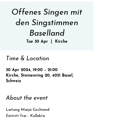
Offenes Singen mit
den Singstimmen
Baselland
Tue 30 Apr
  |  
Kirche
Time & Location
30 Apr 2024, 19:00 – 21:00
Kirche, Steinenring 20, 4051 Basel,
Schweiz
About the event
Leitung Maija Gschwind
Eintritt frei - Kollekte