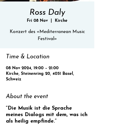
Ross Daly
Fri 08 Nov
  |  
Kirche
Konzert des «Mediterranean Music
Festival»
Time & Location
08 Nov 2024, 19:00 – 21:00
Kirche, Steinenring 20, 4051 Basel,
Schweiz
About the event
“Die Musik ist die Sprache
meines Dialogs mit dem, was ich
als heilig empfinde.”