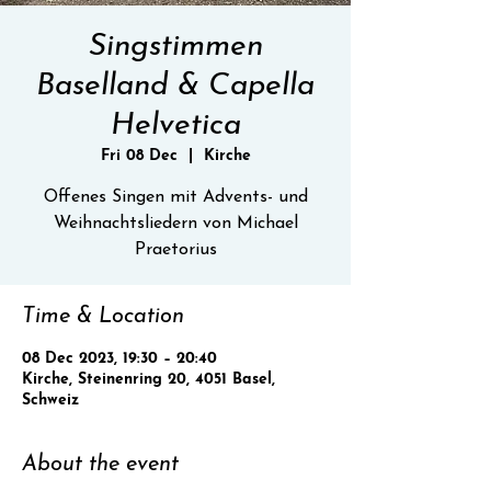
Singstimmen
Baselland & Capella
Helvetica
Fri 08 Dec
  |  
Kirche
Offenes Singen mit Advents- und
Weihnachtsliedern von Michael
Praetorius
Time & Location
08 Dec 2023, 19:30 – 20:40
Kirche, Steinenring 20, 4051 Basel,
Schweiz
About the event