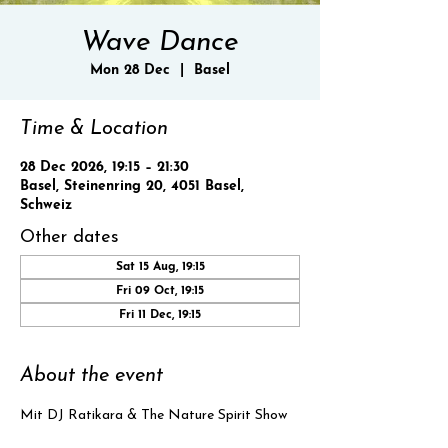
Wave Dance
Mon 28 Dec
  |  
Basel
Time & Location
28 Dec 2026, 19:15 – 21:30
Basel, Steinenring 20, 4051 Basel,
Schweiz
Other dates
Sat 15 Aug, 19:15
Fri 09 Oct, 19:15
Fri 11 Dec, 19:15
About the event
Mit DJ Ratikara & The Nature Spirit Show