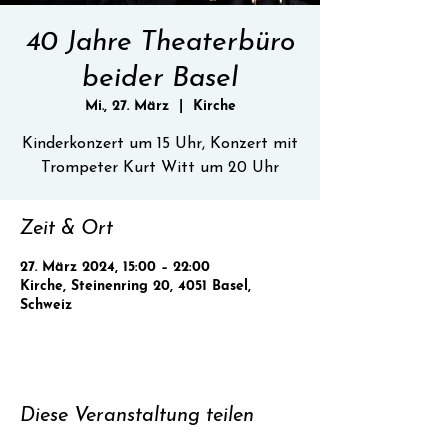
40 Jahre Theaterbüro
beider Basel
Mi., 27. März
  |  
Kirche
Kinderkonzert um 15 Uhr, Konzert mit
Trompeter Kurt Witt um 20 Uhr
Zeit & Ort
27. März 2024, 15:00 – 22:00
Kirche, Steinenring 20, 4051 Basel,
Schweiz
Diese Veranstaltung teilen