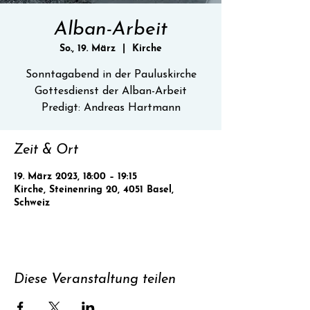
Alban-Arbeit
So., 19. März
  |  
Kirche
Sonntagabend in der Pauluskirche
Gottesdienst der Alban-Arbeit
Predigt: Andreas Hartmann
Zeit & Ort
19. März 2023, 18:00 – 19:15
Kirche, Steinenring 20, 4051 Basel,
Schweiz
Diese Veranstaltung teilen