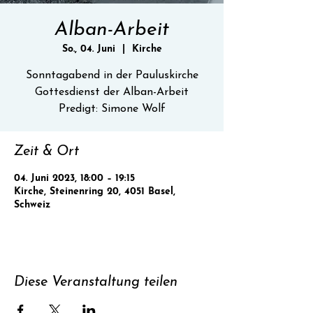
Alban-Arbeit
So., 04. Juni
  |  
Kirche
Sonntagabend in der Pauluskirche
Gottesdienst der Alban-Arbeit
Predigt: Simone Wolf
Zeit & Ort
04. Juni 2023, 18:00 – 19:15
Kirche, Steinenring 20, 4051 Basel,
Schweiz
Diese Veranstaltung teilen