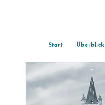
Start
Überblick