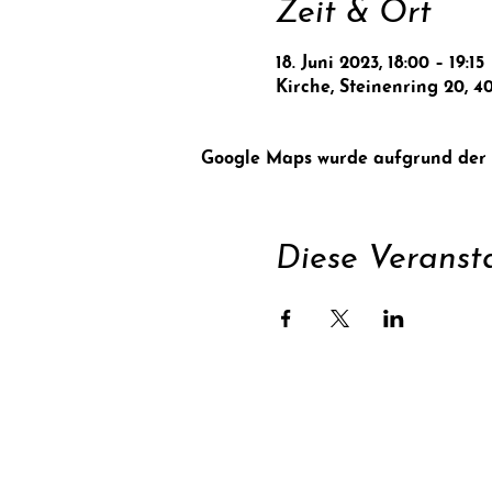
Zeit & Ort
18. Juni 2023, 18:00 – 19:15
Kirche, Steinenring 20, 4
Google Maps wurde aufgrund der An
Diese Veransta
Unterstüt