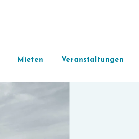
Mieten
Veranstaltungen