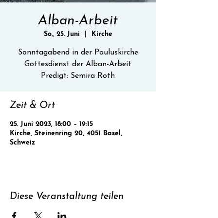
Alban-Arbeit
So., 25. Juni
  |  
Kirche
Sonntagabend in der Pauluskirche
Gottesdienst der Alban-Arbeit
Predigt: Semira Roth
Zeit & Ort
25. Juni 2023, 18:00 – 19:15
Kirche, Steinenring 20, 4051 Basel,
Schweiz
Diese Veranstaltung teilen