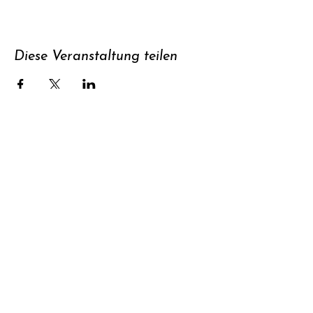
Diese Veranstaltung teilen
Unterstützen
Newsletter
abonnieren
Kontakt