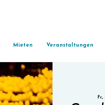
Mieten
Veranstaltungen
Fr.,