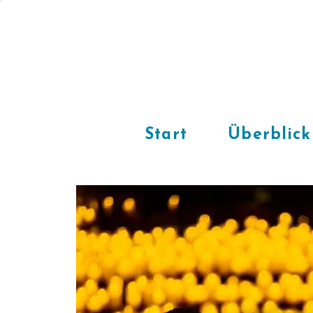
Start
Überblick