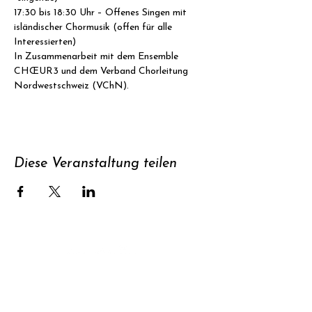
17:30 bis 18:30 Uhr – Offenes Singen mit 
isländischer Chormusik (offen für alle 
Interessierten)
In Zusammenarbeit mit dem Ensemble 
CHŒUR3 und dem Verband Chorleitung 
Nordwestschweiz (VChN).
Diese Veranstaltung teilen
Unterstützen