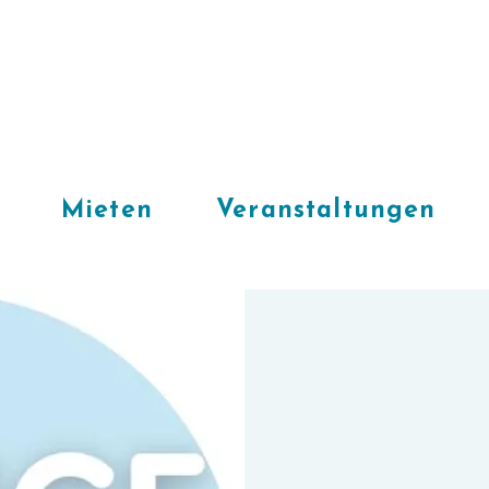
Mieten
Veranstaltungen