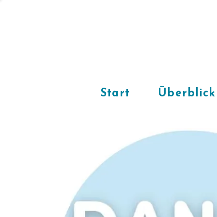
Start
Überblick