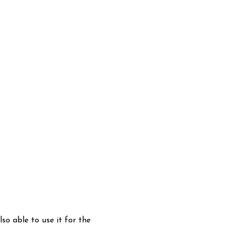
o able to use it for the 