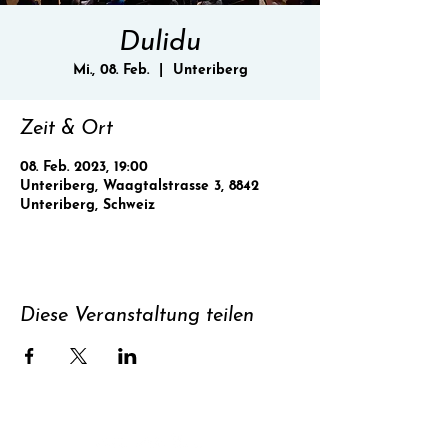
Dulidu
Mi., 08. Feb.
  |  
Unteriberg
Zeit & Ort
08. Feb. 2023, 19:00
Unteriberg, Waagtalstrasse 3, 8842
Unteriberg, Schweiz
Diese Veranstaltung teilen