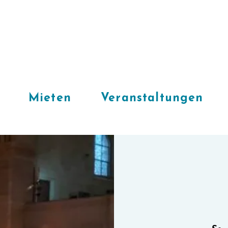
Mieten
Veranstaltungen