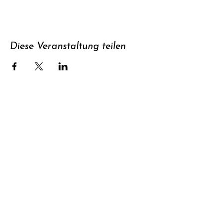
Diese Veranstaltung teilen
Unterstützen
Newsletter
abonnieren