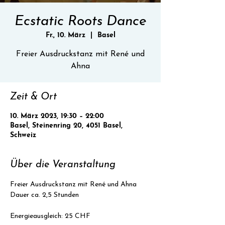
Ecstatic Roots Dance
Fr., 10. März
  |  
Basel
Freier Ausdruckstanz mit René und
Ahna
Zeit & Ort
10. März 2023, 19:30 – 22:00
Basel, Steinenring 20, 4051 Basel,
Schweiz
Über die Veranstaltung
Freier Ausdruckstanz mit René und Ahna
Dauer ca. 2,5 Stunden
Energieausgleich: 25 CHF