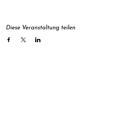
Diese Veranstaltung teilen
Unterstützen
Newsletter
abonnieren