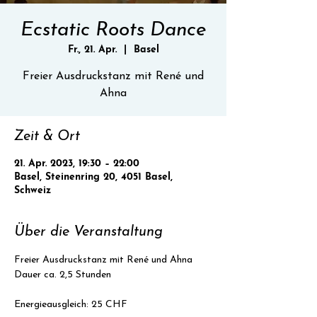
Ecstatic Roots Dance
Fr., 21. Apr.
  |  
Basel
Freier Ausdruckstanz mit René und
Ahna
Zeit & Ort
21. Apr. 2023, 19:30 – 22:00
Basel, Steinenring 20, 4051 Basel,
Schweiz
Über die Veranstaltung
Freier Ausdruckstanz mit René und Ahna
Dauer ca. 2,5 Stunden
Energieausgleich: 25 CHF