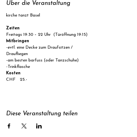
Über die Veranstaltung
Zeiten
Freitags 19:30 – 22 Uhr  (Türöffnung 19:15)
Mitbringen
-evtl. eine Decke zum Draufsitzen / 
Draufliegen

-am besten barfuss (oder Tanzschuhe)

-Trinkflasche
Kosten
CHF  25.-
Diese Veranstaltung teilen