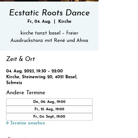
Ecstatic Roots Dance
Fr., 04. Aug.
  |  
Kirche
kirche tanzt basel – freier
Ausdruckstanz mit René und Ahna
Zeit & Ort
04. Aug. 2023, 19:30 – 22:00
Kirche, Steinenring 20, 4051 Basel,
Schweiz
Andere Termine
Do., 06. Aug., 19:00
Fr., 21. Aug., 19:00
Fr., 04. Sept., 19:00
9 Termine ansehen