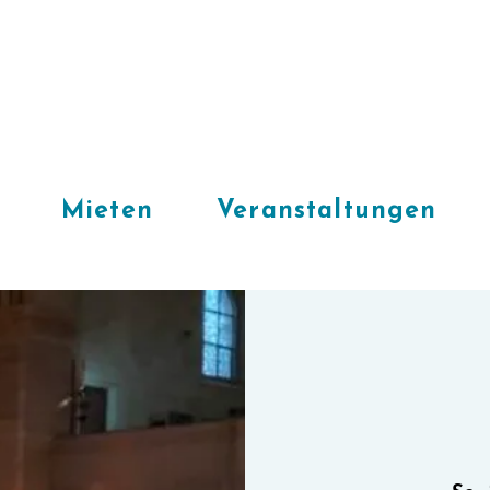
Mieten
Veranstaltungen