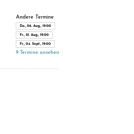
Andere Termine
Do., 06. Aug., 19:00
Fr., 21. Aug., 19:00
Fr., 04. Sept., 19:00
9 Termine ansehen