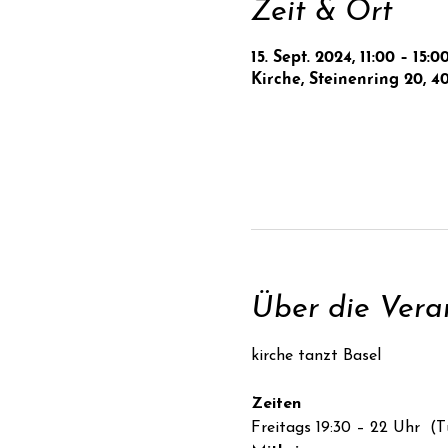
Zeit & Ort
15. Sept. 2024, 11:00 – 15:0
Kirche, Steinenring 20, 4
Über die Vera
Zeiten
Freitags 19:30 – 22 Uhr  (T