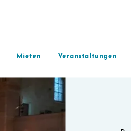
Mieten
Veranstaltungen