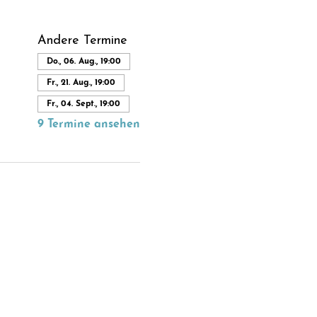
Andere Termine
Do., 06. Aug., 19:00
Fr., 21. Aug., 19:00
Fr., 04. Sept., 19:00
9 Termine ansehen