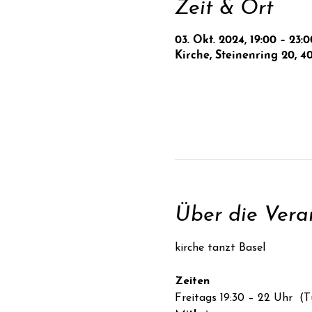
Zeit & Ort
03. Okt. 2024, 19:00 – 23:0
Kirche, Steinenring 20, 4
Über die Vera
Zeiten
Freitags 19:30 – 22 Uhr  (T