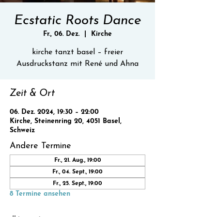
Ecstatic Roots Dance
Fr., 06. Dez.
  |  
Kirche
kirche tanzt basel – freier
Ausdruckstanz mit René und Ahna
Zeit & Ort
06. Dez. 2024, 19:30 – 22:00
Kirche, Steinenring 20, 4051 Basel,
Schweiz
Andere Termine
Fr., 21. Aug., 19:00
Fr., 04. Sept., 19:00
Fr., 25. Sept., 19:00
8 Termine ansehen