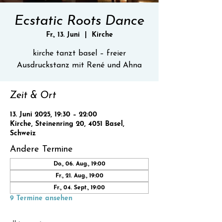
Ecstatic Roots Dance
Fr., 13. Juni
  |  
Kirche
kirche tanzt basel – freier
Ausdruckstanz mit René und Ahna
Zeit & Ort
13. Juni 2025, 19:30 – 22:00
Kirche, Steinenring 20, 4051 Basel,
Schweiz
Andere Termine
Do., 06. Aug., 19:00
Fr., 21. Aug., 19:00
Fr., 04. Sept., 19:00
9 Termine ansehen