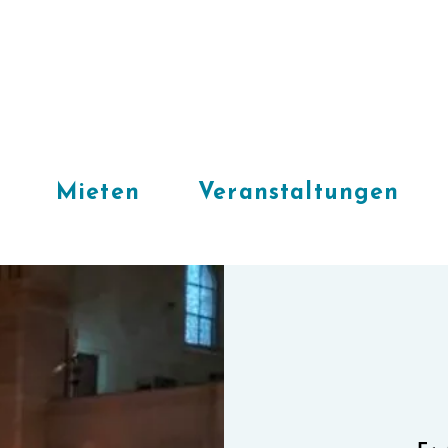
Mieten
Veranstaltungen