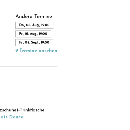
Andere Termine
Do., 06. Aug., 19:00
Fr., 21. Aug., 19:00
Fr., 04. Sept., 19:00
9 Termine ansehen
zschuhe)-Trinkflasche
oots Dance