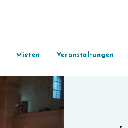
Mieten
Veranstaltungen