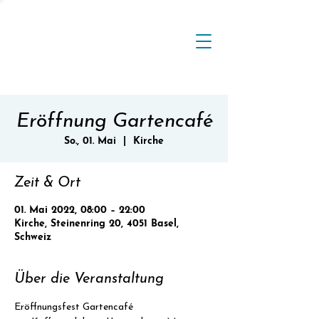
Eröffnung Gartencafé
So., 01. Mai
  |  
Kirche
Zeit & Ort
01. Mai 2022, 08:00 – 22:00
Kirche, Steinenring 20, 4051 Basel,
Schweiz
Über die Veranstaltung
Eröffnungsfest Gartencafé