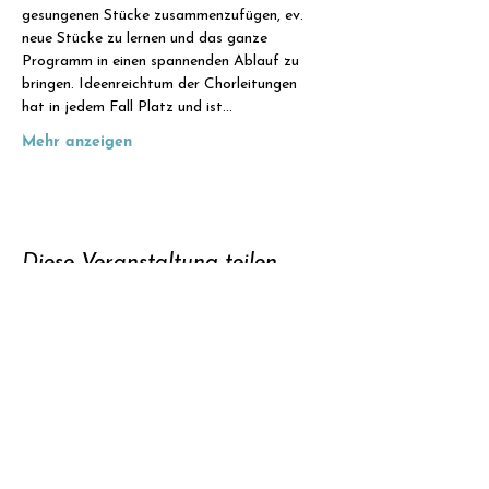
gesungenen Stücke zusammenzufügen, ev. 
neue Stücke zu lernen und das ganze 
Programm in einen spannenden Ablauf zu 
bringen. Ideenreichtum der Chorleitungen 
hat in jedem Fall Platz und ist…
Mehr anzeigen
Diese Veranstaltung teilen
Unterstützen