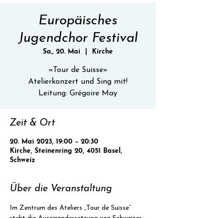
Europäisches
Jugendchor Festival
Sa., 20. Mai
  |  
Kirche
«Tour de Suisse»
Atelierkonzert und Sing mit!
Leitung: Grégoire May
Zeit & Ort
20. Mai 2023, 19:00 – 20:30
Kirche, Steinenring 20, 4051 Basel,
Schweiz
Über die Veranstaltung
Im Zentrum des Ateliers „Tour de Suisse“ 