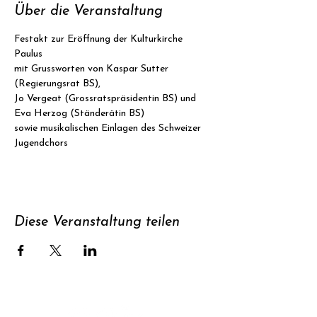
Über die Veranstaltung
Festakt zur Eröffnung der Kulturkirche 
Paulus
mit Grussworten von Kaspar Sutter 
(Regierungsrat BS),
Jo Vergeat (Grossratspräsidentin BS) und 
Eva Herzog (Ständerätin BS)
sowie musikalischen Einlagen des Schweizer 
Jugendchors
Diese Veranstaltung teilen