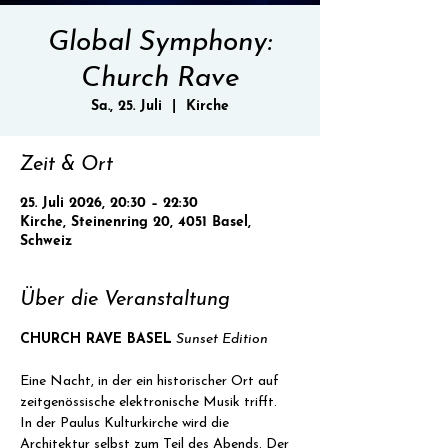
Global Symphony:
Church Rave
Sa., 25. Juli
  |  
Kirche
Zeit & Ort
25. Juli 2026, 20:30 – 22:30
Kirche, Steinenring 20, 4051 Basel,
Schweiz
Über die Veranstaltung
CHURCH RAVE BASEL
Sunset Edition
Eine Nacht, in der ein historischer Ort auf 
zeitgenössische elektronische Musik trifft.
In der Paulus Kulturkirche wird die 
Architektur selbst zum Teil des Abends. Der 