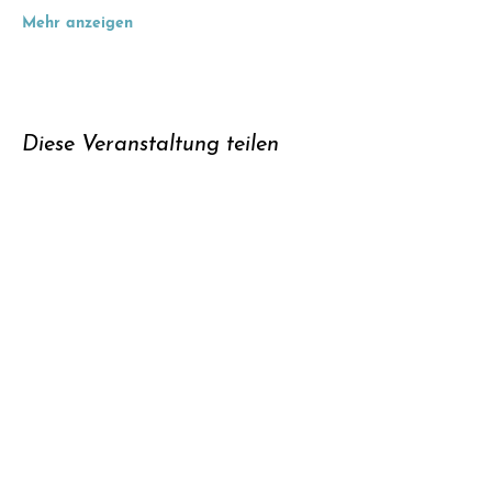
Mehr anzeigen
Diese Veranstaltung teilen
Unterstützen
Newsletter
abonnieren