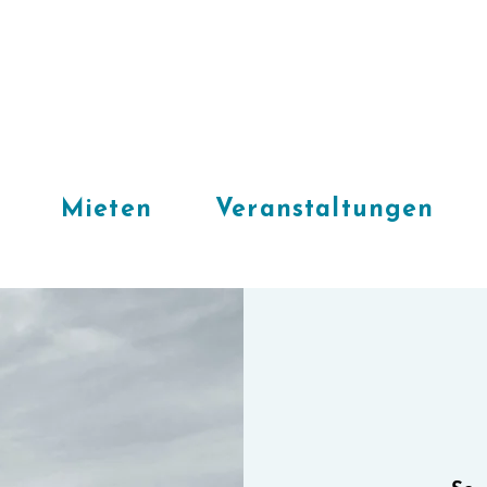
Mieten
Veranstaltungen