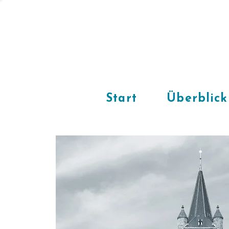
Start
Überblick