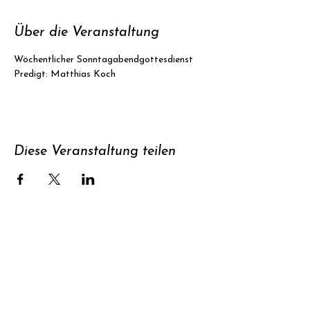
Über die Veranstaltung
Wöchentlicher Sonntagabendgottesdienst
Predigt: Matthias Koch
Diese Veranstaltung teilen
Unterstützen
Newsletter