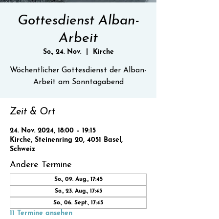
Gottesdienst Alban-
Arbeit
So., 24. Nov.
  |  
Kirche
Wöchentlicher Gottesdienst der Alban-
Zeit & Ort
24. Nov. 2024, 18:00 – 19:15
Kirche, Steinenring 20, 4051 Basel,
Schweiz
Andere Termine
So., 09. Aug., 17:45
So., 23. Aug., 17:45
So., 06. Sept., 17:45
11 Termine ansehen