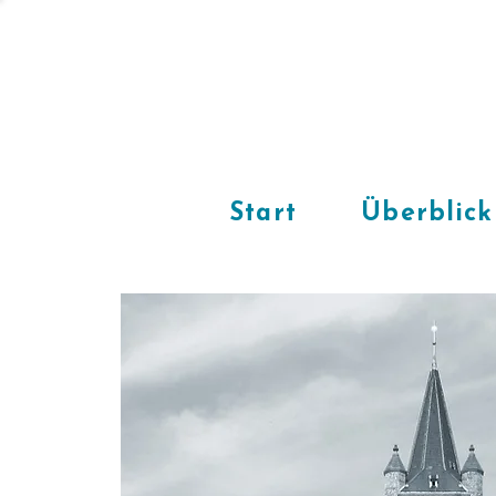
Start
Überblick