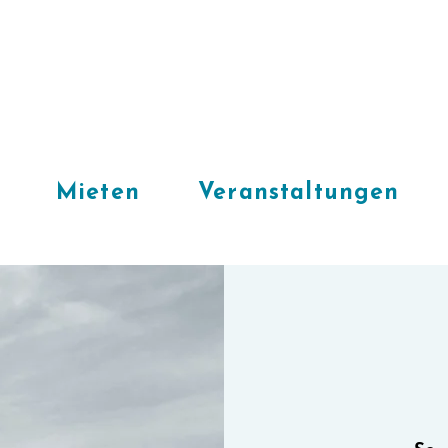
Mieten
Veranstaltungen