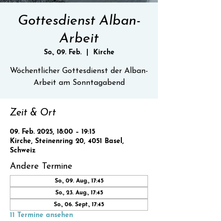
Gottesdienst Alban-
Arbeit
So., 09. Feb.
  |  
Kirche
Wöchentlicher Gottesdienst der Alban-
Zeit & Ort
09. Feb. 2025, 18:00 – 19:15
Kirche, Steinenring 20, 4051 Basel,
Schweiz
Andere Termine
So., 09. Aug., 17:45
So., 23. Aug., 17:45
So., 06. Sept., 17:45
11 Termine ansehen