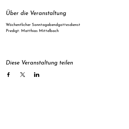
Über die Veranstaltung
Wöchentlicher Sonntagabendgottesdienst
Predigt: Matthias Mittelbach
Diese Veranstaltung teilen
Unterstützen
Newsletter