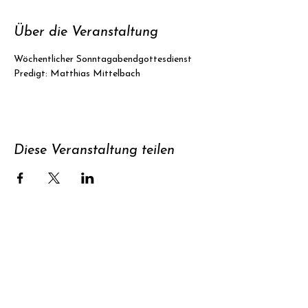
Über die Veranstaltung
Wöchentlicher Sonntagabendgottesdienst
Predigt: Matthias Mittelbach
Diese Veranstaltung teilen
Unterstützen
Newsletter