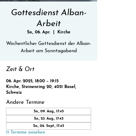
Gottesdienst Alban-
Arbeit
So., 06. Apr.
  |  
Kirche
Wöchentlicher Gottesdienst der Alban-
Zeit & Ort
06. Apr. 2025, 18:00 – 19:15
Kirche, Steinenring 20, 4051 Basel,
Schweiz
Andere Termine
So., 09. Aug., 17:45
So., 23. Aug., 17:45
So., 06. Sept., 17:45
11 Termine ansehen