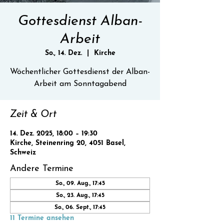
Gottesdienst Alban-
Arbeit
So., 14. Dez.
  |  
Kirche
Wöchentlicher Gottesdienst der Alban-
Zeit & Ort
14. Dez. 2025, 18:00 – 19:30
Kirche, Steinenring 20, 4051 Basel,
Schweiz
Andere Termine
So., 09. Aug., 17:45
So., 23. Aug., 17:45
So., 06. Sept., 17:45
11 Termine ansehen