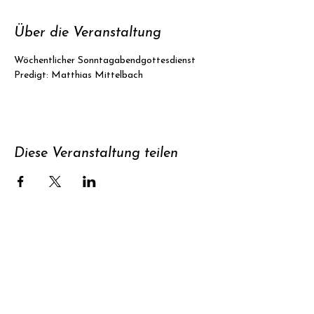
Über die Veranstaltung
Wöchentlicher Sonntagabendgottesdienst
Predigt: Matthias Mittelbach
Diese Veranstaltung teilen
Unterstützen
Newsletter