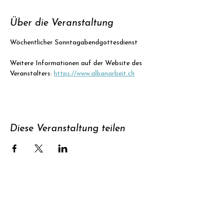
Über die Veranstaltung
Wöchentlicher Sonntagabendgottesdienst
Weitere Informationen auf der Website des 
Veranstalters: 
https://www.albanarbeit.ch
Diese Veranstaltung teilen
Unterstützen