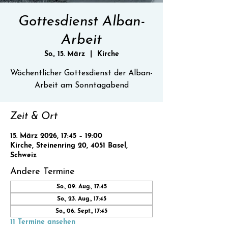
Gottesdienst Alban-
Arbeit
So., 15. März
  |  
Kirche
Wöchentlicher Gottesdienst der Alban-
Zeit & Ort
15. März 2026, 17:45 – 19:00
Kirche, Steinenring 20, 4051 Basel,
Schweiz
Andere Termine
So., 09. Aug., 17:45
So., 23. Aug., 17:45
So., 06. Sept., 17:45
11 Termine ansehen