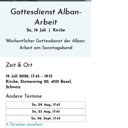
Gottesdienst Alban-
Arbeit
So., 19. Juli
  |  
Kirche
Wöchentlicher Gottesdienst der Alban-
Zeit & Ort
19. Juli 2026, 17:45 – 19:15
Kirche, Steinenring 20, 4051 Basel,
Schweiz
Andere Termine
So., 09. Aug., 17:45
So., 23. Aug., 17:45
So., 06. Sept., 17:45
11 Termine ansehen