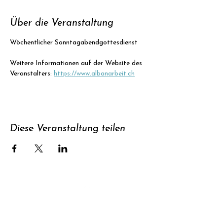
Über die Veranstaltung
Wöchentlicher Sonntagabendgottesdienst
Weitere Informationen auf der Website des 
Veranstalters: 
https://www.albanarbeit.ch
Diese Veranstaltung teilen
Unterstützen