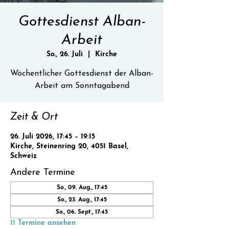
Gottesdienst Alban-
Arbeit
So., 26. Juli
  |  
Kirche
Wöchentlicher Gottesdienst der Alban-
Zeit & Ort
26. Juli 2026, 17:45 – 19:15
Kirche, Steinenring 20, 4051 Basel,
Schweiz
Andere Termine
So., 09. Aug., 17:45
So., 23. Aug., 17:45
So., 06. Sept., 17:45
11 Termine ansehen