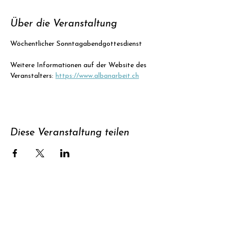
Über die Veranstaltung
Wöchentlicher Sonntagabendgottesdienst
Weitere Informationen auf der Website des 
Veranstalters: 
https://www.albanarbeit.ch
Diese Veranstaltung teilen
Unterstützen